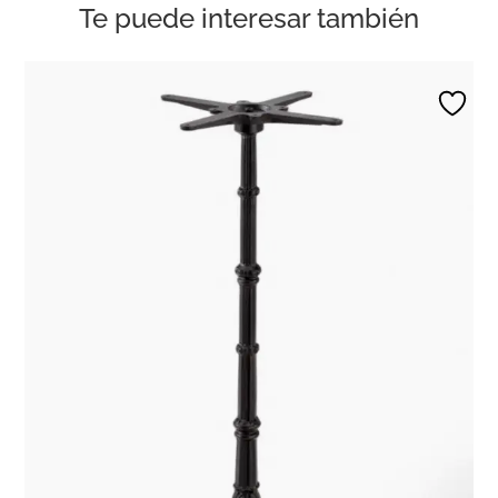
Te puede interesar también