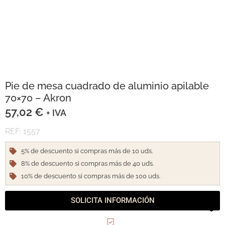
Pie de mesa cuadrado de aluminio apilable
70×70 – Akron
57,02
€
+ IVA
REF: 1557
5% de descuento si compras más de 10 uds.
8% de descuento si compras más de 40 uds.
10% de descuento si compras más de 100 uds.
SOLICITA INFORMACIÓN