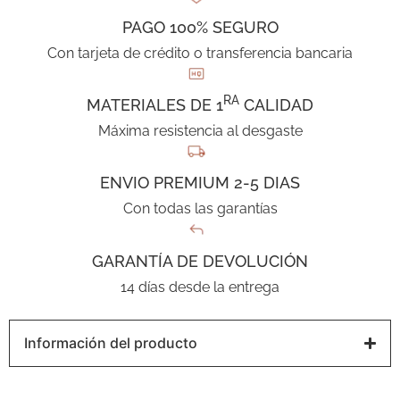
PAGO 100% SEGURO
Con tarjeta de crédito o transferencia bancaria
RA
MATERIALES DE 1
CALIDAD
Máxima resistencia al desgaste
ENVIO PREMIUM 2-5 DIAS
Con todas las garantías
GARANTÍA DE DEVOLUCIÓN
14 días desde la entrega
Información del producto