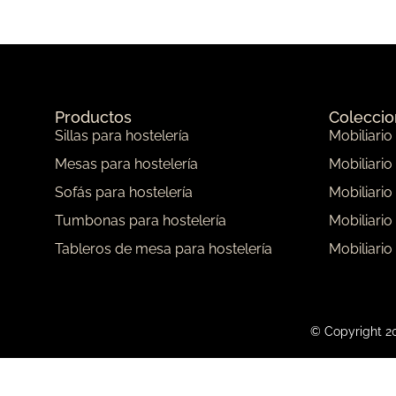
Productos
Colecci
Sillas para hostelería
Mobiliario
Mesas para hostelería
Mobiliario
Sofás para hostelería
Mobiliario
Tumbonas para hostelería
Mobiliario
Tableros de mesa para hostelería
Mobiliario
© Copyright 20