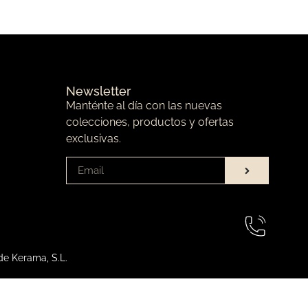
Newsletter
Manténte al día con las nuevas
colecciones, productos y ofertas
exclusivas.
de Kerama, S.L.