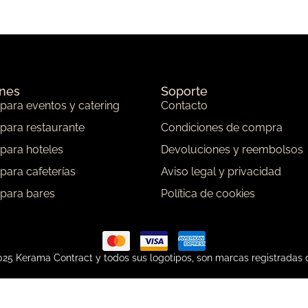
ones
Soporte
 para eventos y catering
Contacto
 para restaurante
Condiciones de compra
 para hoteles
Devoluciones y reembolsos
 para cafeterías
Aviso legal y privacidad
 para bares
Política de cookies
25 Kerama Contract y todos sus logotipos, son marcas registradas 