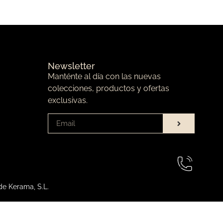
Newsletter
Manténte al día con las nuevas
colecciones, productos y ofertas
exclusivas.
de Kerama, S.L.