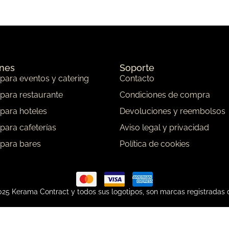
ones
Soporte
 para eventos y catering
Contacto
 para restaurante
Condiciones de compra
 para hoteles
Devoluciones y reembolsos
 para cafeterías
Aviso legal y privacidad
 para bares
Política de cookies
25 Kerama Contract y todos sus logotipos, son marcas registradas 