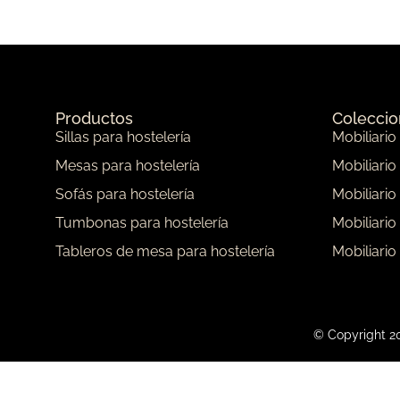
Productos
Colecci
Sillas para hostelería
Mobiliario
Mesas para hostelería
Mobiliario
Sofás para hostelería
Mobiliario
Tumbonas para hostelería
Mobiliario
Tableros de mesa para hostelería
Mobiliario
© Copyright 20