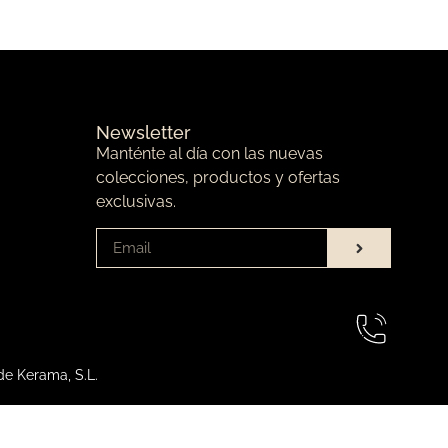
Newsletter
Manténte al día con las nuevas
colecciones, productos y ofertas
exclusivas.
de Kerama, S.L.