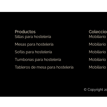
Productos
Colecci
Sillas para hostelería
Mobiliario
Mesas para hostelería
Mobiliario
Sofás para hostelería
Mobiliario
Tumbonas para hostelería
Mobiliario
Tableros de mesa para hostelería
Mobiliario
© Copyright 20