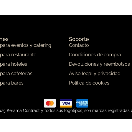
ones
Soporte
 para eventos y catering
Contacto
 para restaurante
Condiciones de compra
 para hoteles
Devoluciones y reembolsos
 para cafeterías
Aviso legal y privacidad
 para bares
Política de cookies
25 Kerama Contract y todos sus logotipos, son marcas registradas 