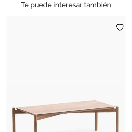
Te puede interesar también