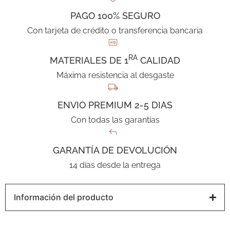
PAGO 100% SEGURO
Con tarjeta de crédito o transferencia bancaria
RA
MATERIALES DE 1
CALIDAD
Máxima resistencia al desgaste
ENVIO PREMIUM 2-5 DIAS
Con todas las garantías
GARANTÍA DE DEVOLUCIÓN
14 días desde la entrega
Información del producto