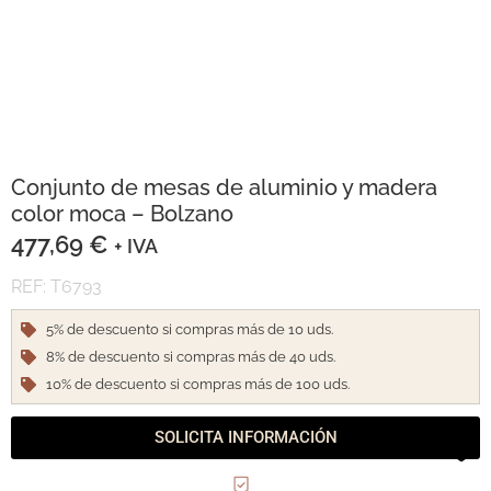
Conjunto de mesas de aluminio y madera
color moca – Bolzano
477,69
€
+ IVA
REF: T6793
5% de descuento si compras más de 10 uds.
8% de descuento si compras más de 40 uds.
10% de descuento si compras más de 100 uds.
SOLICITA INFORMACIÓN