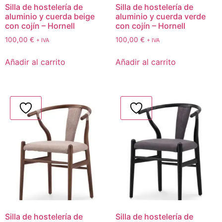
Silla de hostelería de
Silla de hostelería de
aluminio y cuerda beige
aluminio y cuerda verde
con cojín – Hornell
con cojín – Hornell
100,00
€
100,00
€
+ IVA
+ IVA
Añadir al carrito
Añadir al carrito
Silla de hostelería de
Silla de hostelería de