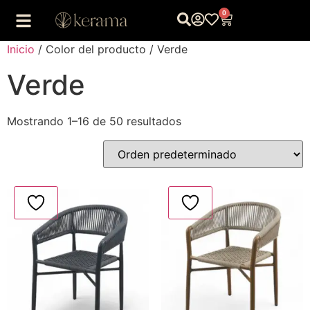
0
Inicio
/ Color del producto / Verde
Verde
Mostrando 1–16 de 50 resultados