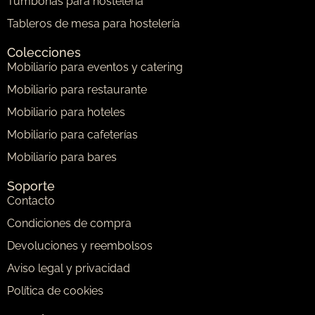
Tumbonas para hostelería
Tableros de mesa para hostelería
Colecciones
Mobiliario para eventos y catering
Mobiliario para restaurante
Mobiliario para hoteles
Mobiliario para cafeterías
Mobiliario para bares
Soporte
Contacto
Condiciones de compra
Devoluciones y reembolsos
Aviso legal y privacidad
Política de cookies