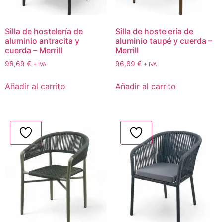
Silla de hostelería de
Silla de hostelería de
aluminio antracita y
aluminio taupé y cuerda –
cuerda – Merrill
Merrill
96,69
€
96,69
€
+ IVA
+ IVA
Añadir al carrito
Añadir al carrito