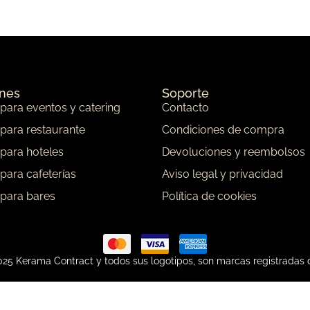
ones
Soporte
 para eventos y catering
Contacto
 para restaurante
Condiciones de compra
 para hoteles
Devoluciones y reembolsos
 para cafeterías
Aviso legal y privacidad
 para bares
Política de cookies
25 Kerama Contract y todos sus logotipos, son marcas registradas 