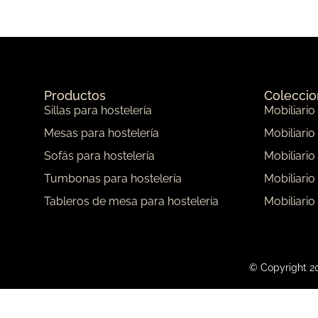
Productos
Colecci
Sillas para hostelería
Mobiliario
Mesas para hostelería
Mobiliario
Sofás para hostelería
Mobiliario
Tumbonas para hostelería
Mobiliario
Tableros de mesa para hostelería
Mobiliario
© Copyright 20