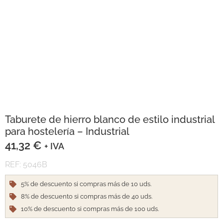
Taburete de hierro blanco de estilo industrial
para hostelería – Industrial
41,32
€
+ IVA
REF: 5046B
5% de descuento si compras más de 10 uds.
8% de descuento si compras más de 40 uds.
10% de descuento si compras más de 100 uds.