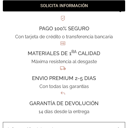
SOLICITA INFORMACIÓN
PAGO 100% SEGURO
Con tarjeta de crédito o transferencia bancaria
RA
MATERIALES DE 1
CALIDAD
Máxima resistencia al desgaste
ENVIO PREMIUM 2-5 DIAS
Con todas las garantías
GARANTÍA DE DEVOLUCIÓN
14 días desde la entrega