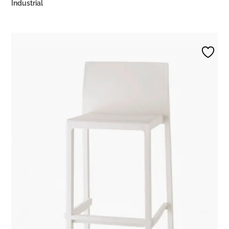
Industrial