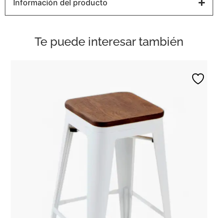
Información del producto
Te puede interesar también