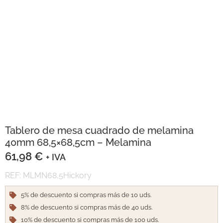
Tablero de mesa cuadrado de melamina
40mm 68,5×68,5cm – Melamina
61,98
€
+ IVA
REF: MLMN68,5Hickory
5% de descuento si compras más de 10 uds.
8% de descuento si compras más de 40 uds.
10% de descuento si compras más de 100 uds.