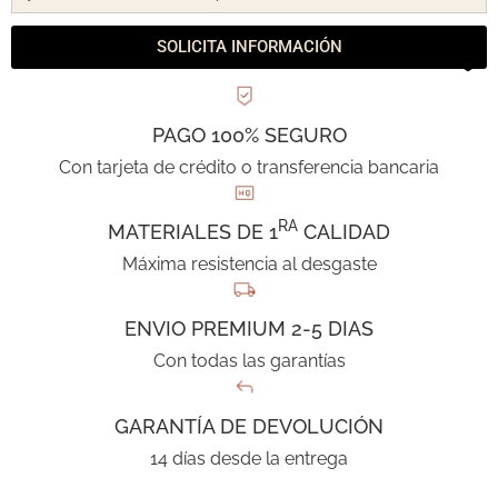
SOLICITA INFORMACIÓN
PAGO 100% SEGURO
Con tarjeta de crédito o transferencia bancaria
RA
MATERIALES DE 1
CALIDAD
Máxima resistencia al desgaste
ENVIO PREMIUM 2-5 DIAS
Con todas las garantías
GARANTÍA DE DEVOLUCIÓN
14 días desde la entrega