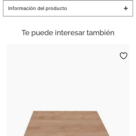
Información del producto
Te puede interesar también