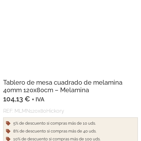
Tablero de mesa cuadrado de melamina
40mm 120x80cm – Melamina
104,13
€
+ IVA
REF: MLMN120x80Hickory
5% de descuento si compras más de 10 uds.
8% de descuento si compras más de 40 uds.
10% de descuento si compras más de 100 uds.