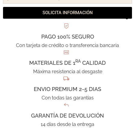
SOLICITA INFORMACIÓN
PAGO 100% SEGURO
Con tarjeta de crédito o transferencia bancaria
RA
MATERIALES DE 1
CALIDAD
Máxima resistencia al desgaste
ENVIO PREMIUM 2-5 DIAS
Con todas las garantías
GARANTÍA DE DEVOLUCIÓN
14 días desde la entrega