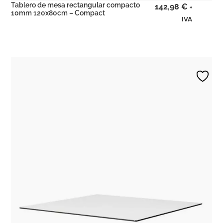
Tablero de mesa rectangular compacto
142,98
€
+
10mm 120x80cm – Compact
IVA