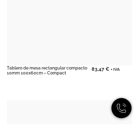
Tablero de mesa rectangular compacto
83,47
€
+ IVA
10mm 100x60cm – Compact