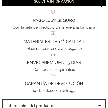
SOLICITA INFORMACIÓN
PAGO 100% SEGURO
Con tarjeta de crédito o transferencia bancaria
RA
MATERIALES DE 1
CALIDAD
Máxima resistencia al desgaste
ENVIO PREMIUM 2-5 DIAS
Con todas las garantías
GARANTÍA DE DEVOLUCIÓN
14 días desde la entrega
Información del producto