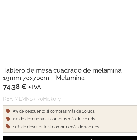
Tablero de mesa cuadrado de melamina
19mm 70x70cm – Melamina
74,38
€
+ IVA
REF: MLMN19_70Hickory
5% de descuento si compras más de 10 uds.
8% de descuento si compras más de 40 uds.
10% de descuento si compras más de 100 uds.