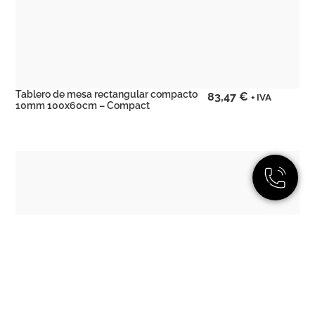
Tablero de mesa rectangular compacto
83,47
€
+ IVA
10mm 100x60cm – Compact