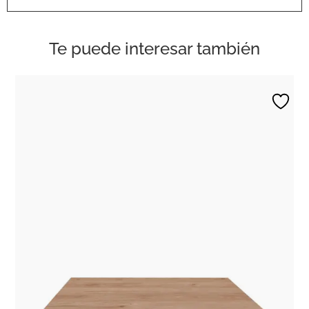
Te puede interesar también