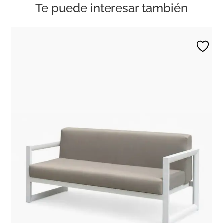
Te puede interesar también