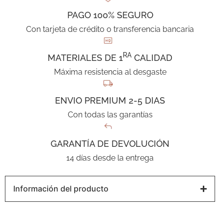
PAGO 100% SEGURO
Con tarjeta de crédito o transferencia bancaria
RA
MATERIALES DE 1
CALIDAD
Máxima resistencia al desgaste
ENVIO PREMIUM 2-5 DIAS
Con todas las garantías
GARANTÍA DE DEVOLUCIÓN
14 días desde la entrega
Información del producto