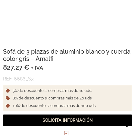
Sofá de 3 plazas de aluminio blanco y cuerda
color gris – Amalfi
827,27
€
+ IVA
REF: 6686_S3
5% de descuento si compras más de 10 uds.
8% de descuento si compras más de 40 uds.
10% de descuento si compras más de 100 uds.
SOLICITA INFORMACIÓN