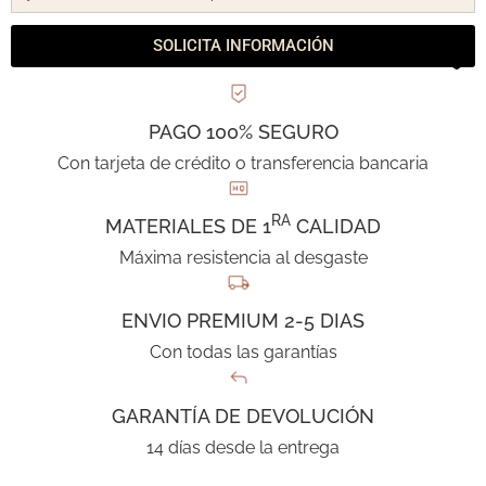
SOLICITA INFORMACIÓN
PAGO 100% SEGURO
Con tarjeta de crédito o transferencia bancaria
RA
MATERIALES DE 1
CALIDAD
Máxima resistencia al desgaste
ENVIO PREMIUM 2-5 DIAS
Con todas las garantías
GARANTÍA DE DEVOLUCIÓN
14 días desde la entrega