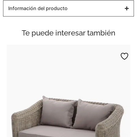
Información del producto
Te puede interesar también