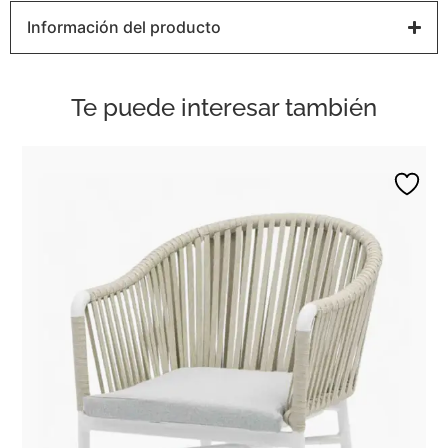
Información del producto
Te puede interesar también