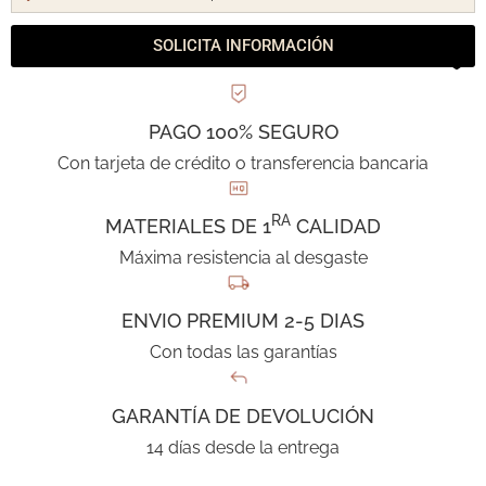
SOLICITA INFORMACIÓN
PAGO 100% SEGURO
Con tarjeta de crédito o transferencia bancaria
RA
MATERIALES DE 1
CALIDAD
Máxima resistencia al desgaste
ENVIO PREMIUM 2-5 DIAS
Con todas las garantías
GARANTÍA DE DEVOLUCIÓN
14 días desde la entrega