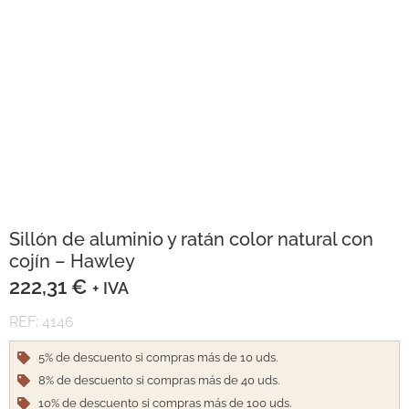
Sillón de aluminio y ratán color natural con
cojín – Hawley
222,31
€
+ IVA
REF: 4146
5% de descuento si compras más de 10 uds.
8% de descuento si compras más de 40 uds.
10% de descuento si compras más de 100 uds.