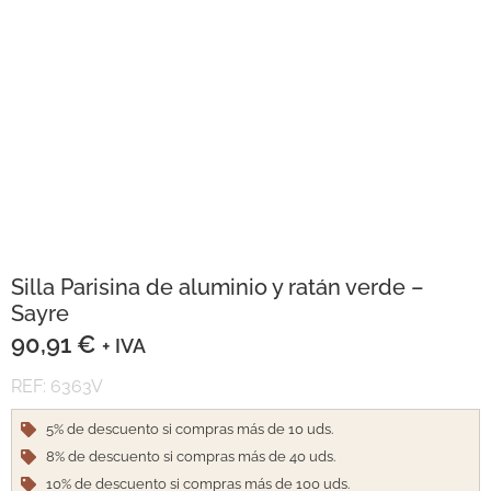
Silla Parisina de aluminio y ratán verde –
Sayre
90,91
€
+ IVA
REF: 6363V
5% de descuento si compras más de 10 uds.
8% de descuento si compras más de 40 uds.
10% de descuento si compras más de 100 uds.