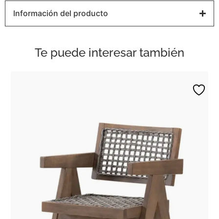
Información del producto
Te puede interesar también