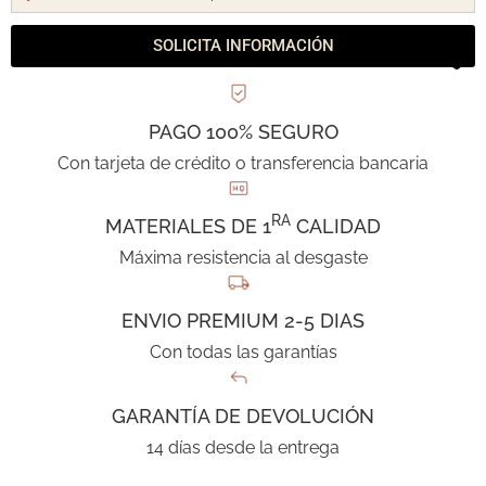
SOLICITA INFORMACIÓN
PAGO 100% SEGURO
Con tarjeta de crédito o transferencia bancaria
RA
MATERIALES DE 1
CALIDAD
Máxima resistencia al desgaste
ENVIO PREMIUM 2-5 DIAS
Con todas las garantías
GARANTÍA DE DEVOLUCIÓN
14 días desde la entrega