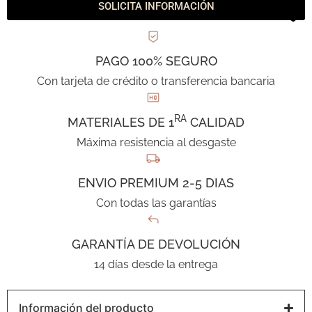
SOLICITA INFORMACIÓN
PAGO 100% SEGURO
Con tarjeta de crédito o transferencia bancaria
RA
MATERIALES DE 1
CALIDAD
Máxima resistencia al desgaste
ENVIO PREMIUM 2-5 DIAS
Con todas las garantías
GARANTÍA DE DEVOLUCIÓN
14 días desde la entrega
Información del producto