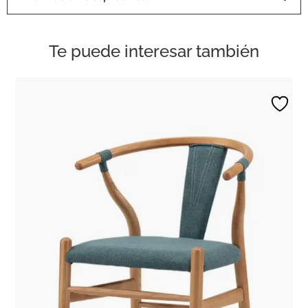
Te puede interesar también