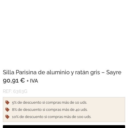
Silla Parisina de aluminio y ratán gris – Sayre
90,91
€
+ IVA
REF: 6363G
5% de descuento si compras más de 10 uds.
8% de descuento si compras más de 40 uds.
10% de descuento si compras más de 100 uds.