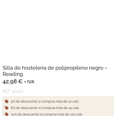
Silla de hostelería de polipropileno negro –
Reading
42,98
€
+ IVA
REF: 9212A
5% de descuento si compras más de 10 uds.
8% de descuento si compras más de 40 uds.
10% de descuento si compras más de 100 uds.