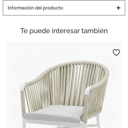
Información del producto
Te puede interesar también