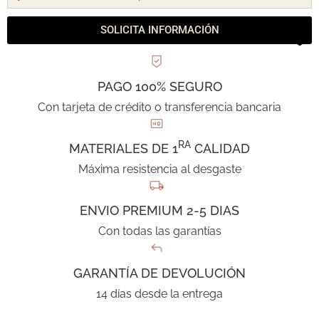
SOLICITA INFORMACIÓN
PAGO 100% SEGURO
Con tarjeta de crédito o transferencia bancaria
RA
MATERIALES DE 1
CALIDAD
Máxima resistencia al desgaste
ENVIO PREMIUM 2-5 DIAS
Con todas las garantías
GARANTÍA DE DEVOLUCIÓN
14 días desde la entrega