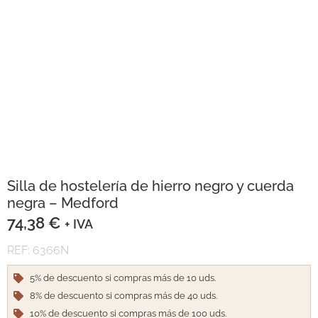
Silla de hostelería de hierro negro y cuerda
negra – Medford
74,38
€
+ IVA
REF: 6366N
5% de descuento si compras más de 10 uds.
8% de descuento si compras más de 40 uds.
10% de descuento si compras más de 100 uds.