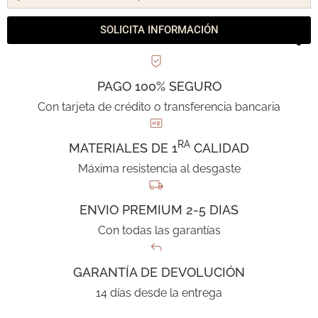
SOLICITA INFORMACIÓN
PAGO 100% SEGURO
Con tarjeta de crédito o transferencia bancaria
RA
MATERIALES DE 1
CALIDAD
Máxima resistencia al desgaste
ENVIO PREMIUM 2-5 DIAS
Con todas las garantías
GARANTÍA DE DEVOLUCIÓN
14 días desde la entrega