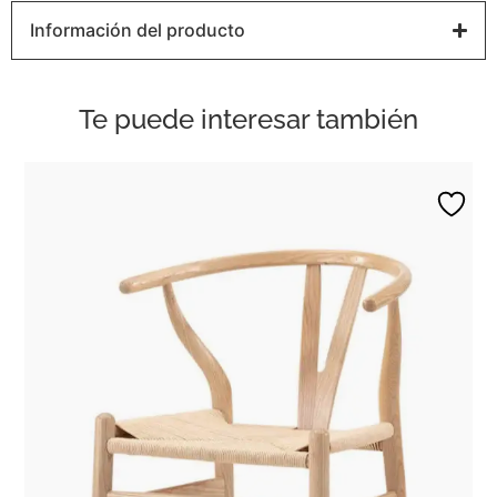
Información del producto
Te puede interesar también