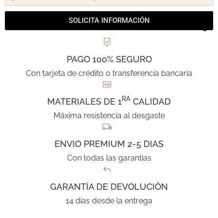
SOLICITA INFORMACIÓN
PAGO 100% SEGURO
Con tarjeta de crédito o transferencia bancaria
RA
MATERIALES DE 1
CALIDAD
Máxima resistencia al desgaste
ENVIO PREMIUM 2-5 DIAS
Con todas las garantías
GARANTÍA DE DEVOLUCIÓN
14 días desde la entrega