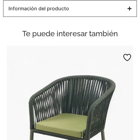
Información del producto
Te puede interesar también