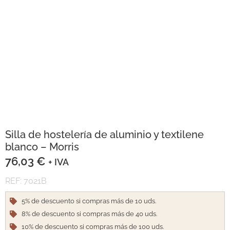
Silla de hostelería de aluminio y textilene
blanco – Morris
76,03
€
+ IVA
REF: 7021B
5% de descuento si compras más de 10 uds.
8% de descuento si compras más de 40 uds.
10% de descuento si compras más de 100 uds.