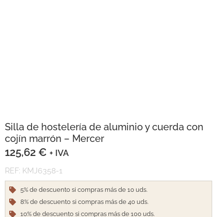
Silla de hostelería de aluminio y cuerda con
cojín marrón – Mercer
125,62
€
+ IVA
REF: KMJ6358-1
5% de descuento si compras más de 10 uds.
8% de descuento si compras más de 40 uds.
10% de descuento si compras más de 100 uds.