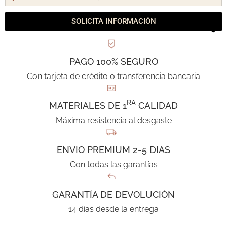
SOLICITA INFORMACIÓN
PAGO 100% SEGURO
Con tarjeta de crédito o transferencia bancaria
RA
MATERIALES DE 1
CALIDAD
Máxima resistencia al desgaste
ENVIO PREMIUM 2-5 DIAS
Con todas las garantías
GARANTÍA DE DEVOLUCIÓN
14 días desde la entrega