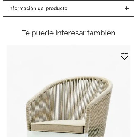
Información del producto
Te puede interesar también