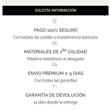
SOLICITA INFORMACIÓN
PAGO 100% SEGURO
Con tarjeta de crédito o transferencia bancaria
RA
MATERIALES DE 1
CALIDAD
Máxima resistencia al desgaste
ENVIO PREMIUM 2-5 DIAS
Con todas las garantías
GARANTÍA DE DEVOLUCIÓN
14 días desde la entrega