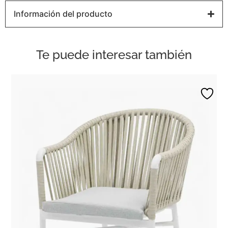
Información del producto
Te puede interesar también