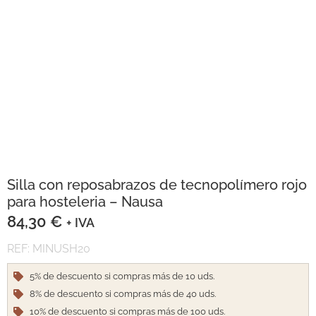
Silla con reposabrazos de tecnopolímero rojo
para hosteleria – Nausa
84,30
€
+ IVA
REF: MINUSH20
5% de descuento si compras más de 10 uds.
8% de descuento si compras más de 40 uds.
10% de descuento si compras más de 100 uds.