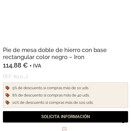
Pie de mesa doble de hierro con base
rectangular color negro – Iron
114,88
€
+ IVA
REF: 8931_2
5% de descuento si compras más de 10 uds.
8% de descuento si compras más de 40 uds.
10% de descuento si compras más de 100 uds.
SOLICITA INFORMACIÓN