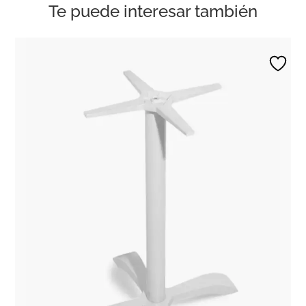
Te puede interesar también