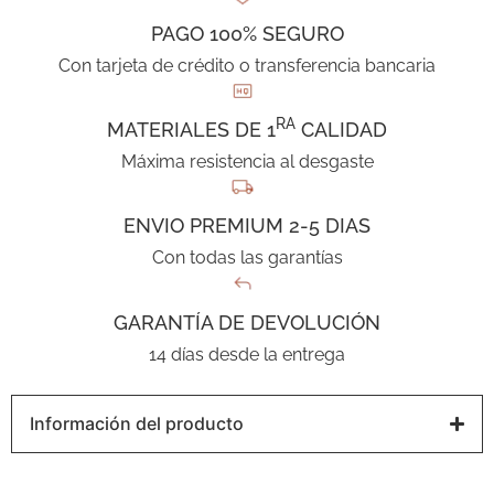
PAGO 100% SEGURO
Con tarjeta de crédito o transferencia bancaria
RA
MATERIALES DE 1
CALIDAD
Máxima resistencia al desgaste
ENVIO PREMIUM 2-5 DIAS
Con todas las garantías
GARANTÍA DE DEVOLUCIÓN
14 días desde la entrega
Información del producto