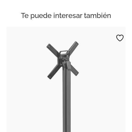
Te puede interesar también