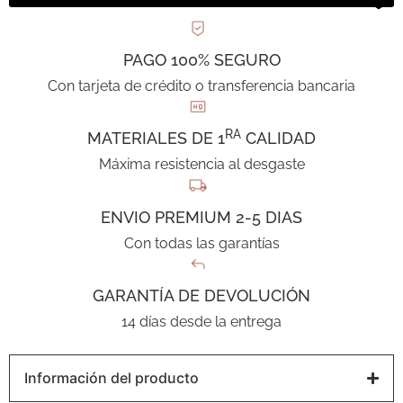
PAGO 100% SEGURO
Con tarjeta de crédito o transferencia bancaria
RA
MATERIALES DE 1
CALIDAD
Máxima resistencia al desgaste
ENVIO PREMIUM 2-5 DIAS
Con todas las garantías
GARANTÍA DE DEVOLUCIÓN
14 días desde la entrega
Información del producto