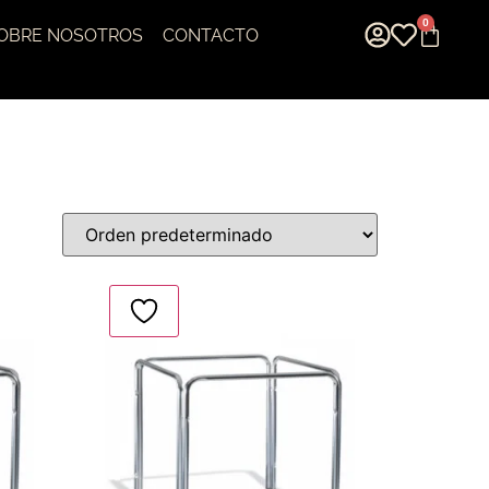
0
OBRE NOSOTROS
CONTACTO