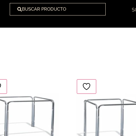
BUSCAR PRODUCTO
S