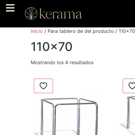
Inicio
/ Para tablero de del producto / 110x70
110x70
Mostrando los 4 resultados