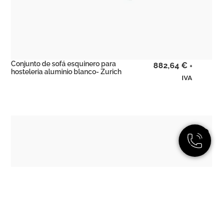
Conjunto de sofá esquinero para
882,64
€
+
hosteleria aluminio blanco- Zurich
IVA