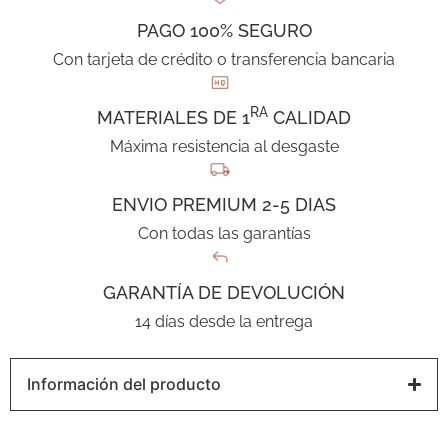
PAGO 100% SEGURO
Con tarjeta de crédito o transferencia bancaria
RA
MATERIALES DE 1
CALIDAD
Máxima resistencia al desgaste
ENVIO PREMIUM 2-5 DIAS
Con todas las garantías
GARANTÍA DE DEVOLUCIÓN
14 días desde la entrega
Información del producto