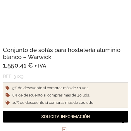
Conjunto de sofás para hostelería aluminio
blanco – Warwick
1.550,41
€
+ IVA
REF: 3189
5% de descuento si compras más de 10 uds.
8% de descuento si compras más de 40 uds.
10% de descuento si compras más de 100 uds.
SOLICITA INFORMACIÓN