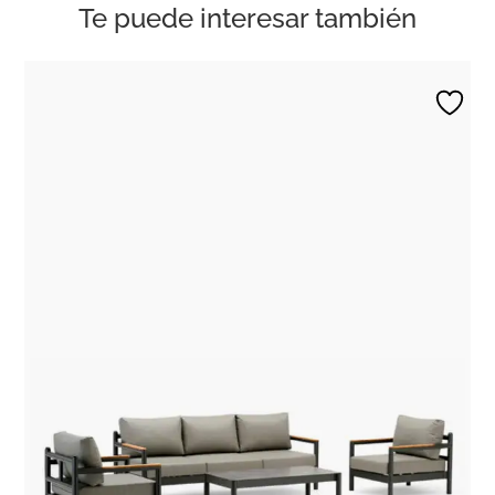
Te puede interesar también