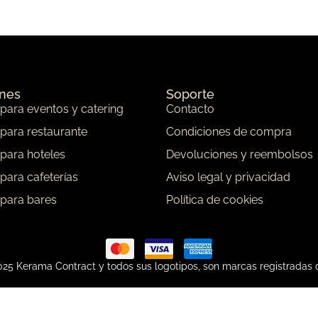
ones
Soporte
 para eventos y catering
Contacto
 para restaurante
Condiciones de compra
 para hoteles
Devoluciones y reembolsos
 para cafeterías
Aviso legal y privacidad
 para bares
Política de cookies
25 Kerama Contract y todos sus logotipos, son marcas registradas 