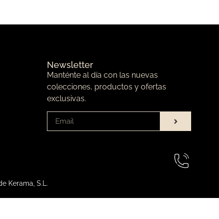
Newsletter
Manténte al día con las nuevas
colecciones, productos y ofertas
exclusivas.
de Kerama, S.L.