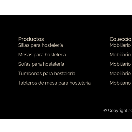
Productos
Colecci
Sillas para hostelería
Mobiliario
Mesas para hostelería
Mobiliario
Sofás para hostelería
Mobiliario
Tumbonas para hostelería
Mobiliario
Tableros de mesa para hostelería
Mobiliario
© Copyright 20