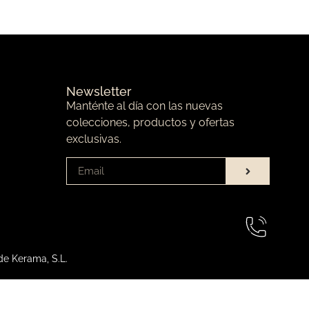
Newsletter
Manténte al día con las nuevas
colecciones, productos y ofertas
exclusivas.
de Kerama, S.L.