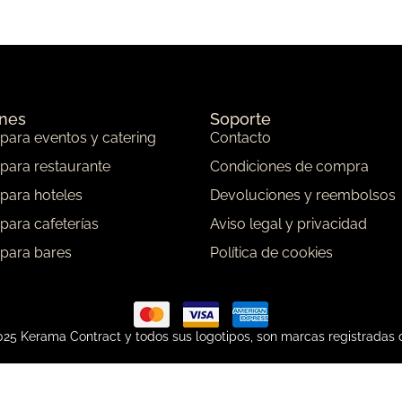
ones
Soporte
 para eventos y catering
Contacto
 para restaurante
Condiciones de compra
 para hoteles
Devoluciones y reembolsos
 para cafeterías
Aviso legal y privacidad
 para bares
Política de cookies
25 Kerama Contract y todos sus logotipos, son marcas registradas 