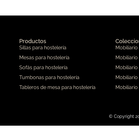
Productos
Colecci
Sillas para hostelería
Mobiliario
Mesas para hostelería
Mobiliario
Sofás para hostelería
Mobiliario
Tumbonas para hostelería
Mobiliario
Tableros de mesa para hostelería
Mobiliario
© Copyright 20