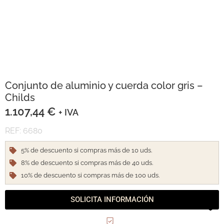
Conjunto de aluminio y cuerda color gris –
Childs
1.107,44
€
+ IVA
REF: 6680
5% de descuento si compras más de 10 uds.
8% de descuento si compras más de 40 uds.
10% de descuento si compras más de 100 uds.
SOLICITA INFORMACIÓN