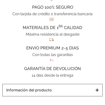
PAGO 100% SEGURO
Con tarjeta de crédito o transferencia bancaria
RA
MATERIALES DE 1
CALIDAD
Máxima resistencia al desgaste
ENVIO PREMIUM 2-5 DIAS
Con todas las garantías
GARANTÍA DE DEVOLUCIÓN
14 días desde la entrega
Información del producto