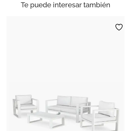
Te puede interesar también