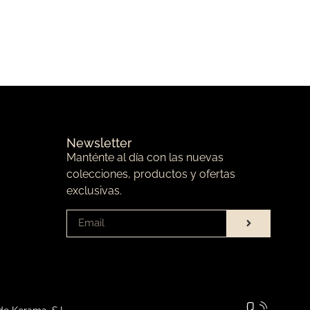
Newsletter
Manténte al día con las nuevas
colecciones, productos y ofertas
exclusivas.