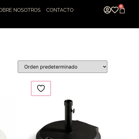
0
OBRE NOSOTROS
CONTACTO