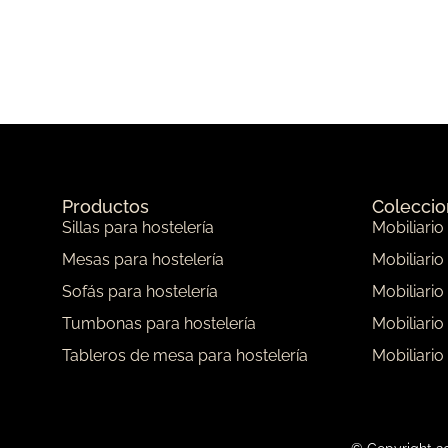
Productos
Colecci
Sillas para hostelería
Mobiliario
Mesas para hostelería
Mobiliario
Sofás para hostelería
Mobiliario
Tumbonas para hostelería
Mobiliario
Tableros de mesa para hostelería
Mobiliario