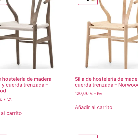
de hostelería de madera
Silla de hostelería de made
 y cuerda trenzada –
cuerda trenzada – Norwoo
od
120,66
€
+ IVA
€
+ IVA
Añadir al carrito
al carrito