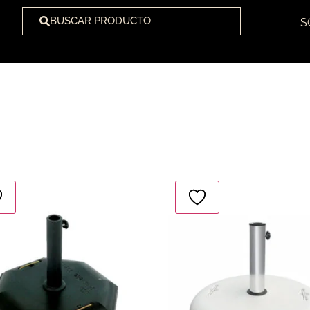
BUSCAR PRODUCTO
S