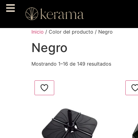
Inicio
/ Color del producto / Negro
Negro
Mostrando 1–16 de 149 resultados