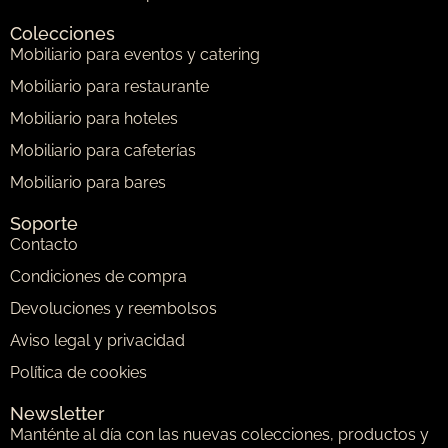
Colecciones
Mobiliario para eventos y catering
Mobiliario para restaurante
Mobiliario para hoteles
Mobiliario para cafeterías
Mobiliario para bares
Soporte
Contacto
Condiciones de compra
Devoluciones y reembolsos
Aviso legal y privacidad
Política de cookies
Newsletter
Manténte al día con las nuevas colecciones, productos y