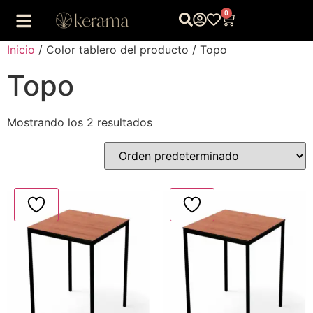
0
Inicio
/ Color tablero del producto / Topo
Topo
Mostrando los 2 resultados