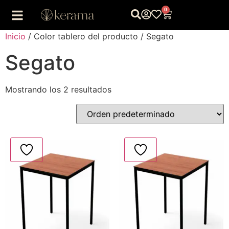
0
Inicio
/ Color tablero del producto / Segato
Segato
Mostrando los 2 resultados