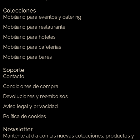
Colecciones
Mobiliario para eventos y catering
Mobiliario para restaurante
Mobiliario para hoteles
Mobiliario para cafeterías
Mobiliario para bares
Soporte
Contacto
Condiciones de compra
Devoluciones y reembolsos
Aviso legal y privacidad
Política de cookies
Newsletter
Manténte al día con las nuevas colecciones, productos y