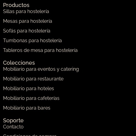
Productos
Sillas para hostelería
Mesas para hostelería
Sofás para hostelería
Tumbonas para hostelería
Tableros de mesa para hostelería
Colecciones
Mobiliario para eventos y catering
Mobiliario para restaurante
Mobiliario para hoteles
Mobiliario para cafeterías
Mobiliario para bares
Soporte
Contacto