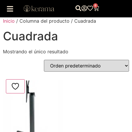
0
Inicio
/ Columna del producto / Cuadrada
Cuadrada
Mostrando el único resultado