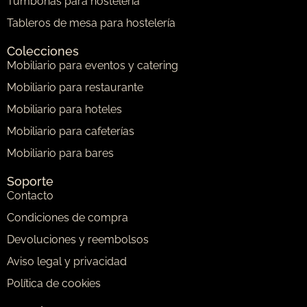
Tumbonas para hostelería
Tableros de mesa para hostelería
Colecciones
Mobiliario para eventos y catering
Mobiliario para restaurante
Mobiliario para hoteles
Mobiliario para cafeterías
Mobiliario para bares
Soporte
Contacto
Condiciones de compra
Devoluciones y reembolsos
Aviso legal y privacidad
Política de cookies