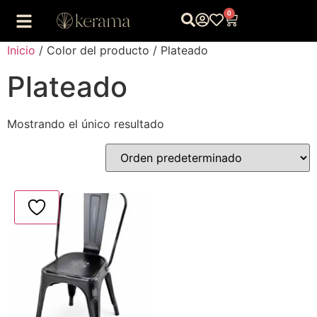
0
Inicio
/ Color del producto / Plateado
Plateado
Mostrando el único resultado