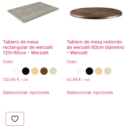
Tablero de mesa
Tablero de mesa redondo
rectangular de werzalit
de werzalit 60cm diámetro
120x80cm – Werzalit
– Werzalit
Color
Color
120,66
€
42,98
€
+ IVA
+ IVA
Seleccionar opciones
Seleccionar opciones