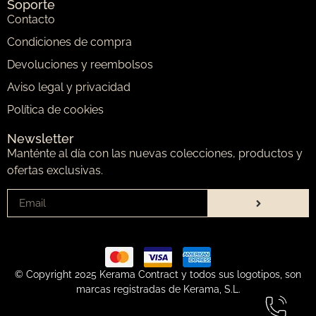
Soporte
Contacto
Condiciones de compra
Devoluciones y reembolsos
Aviso legal y privacidad
Política de cookies
Newsletter
Manténte al día con las nuevas colecciones, productos y
ofertas exclusivas.
© Copyright 2025 Kerama Contract y todos sus logotipos, son
marcas registradas de Kerama, S.L.