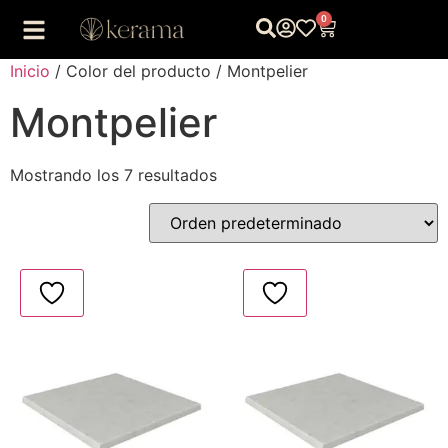
0
Inicio
/ Color del producto / Montpelier
Montpelier
Mostrando los 7 resultados