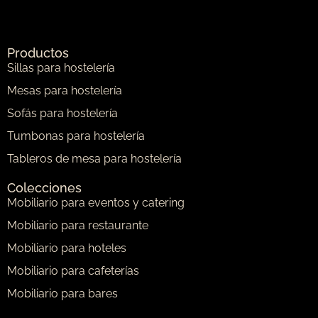
Productos
Sillas para hostelería
Mesas para hostelería
Sofás para hostelería
Tumbonas para hostelería
Tableros de mesa para hostelería
Colecciones
Mobiliario para eventos y catering
Mobiliario para restaurante
Mobiliario para hoteles
Mobiliario para cafeterías
Mobiliario para bares