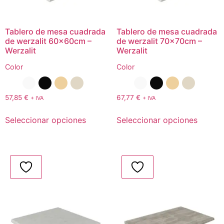
Tablero de mesa cuadrada
Tablero de mesa cuadrada
de werzalit 60x60cm –
de werzalit 70x70cm –
Werzalit
Werzalit
Color
Color
57,85
€
67,77
€
+ IVA
+ IVA
Seleccionar opciones
Seleccionar opciones