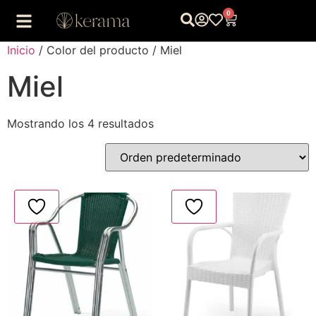
0
Inicio
/ Color del producto / Miel
Miel
Mostrando los 4 resultados