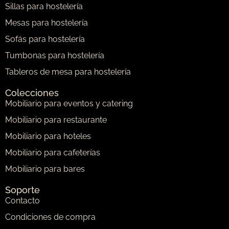
Sillas para hostelería
Mesas para hostelería
Sofás para hostelería
Tumbonas para hostelería
Tableros de mesa para hostelería
Colecciones
Mobiliario para eventos y catering
Mobiliario para restaurante
Mobiliario para hoteles
Mobiliario para cafeterías
Mobiliario para bares
Soporte
Contacto
Condiciones de compra