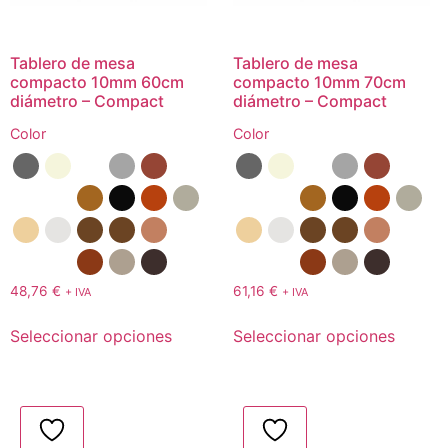
Tablero de mesa
Tablero de mesa
compacto 10mm 60cm
compacto 10mm 70cm
diámetro – Compact
diámetro – Compact
Color
Color
48,76
€
61,16
€
+ IVA
+ IVA
Seleccionar opciones
Seleccionar opciones