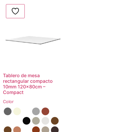
Tablero de mesa
rectangular compacto
10mm 120x80cm –
Compact
Color