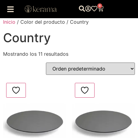
0
Inicio
/ Color del producto / Country
Country
Mostrando los 11 resultados