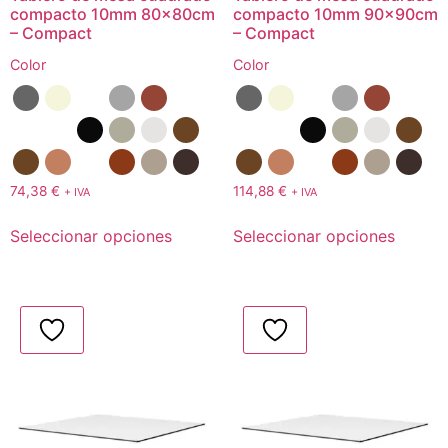
compacto 10mm 80x80cm
compacto 10mm 90x90cm
– Compact
– Compact
Color
Color
74,38
€
114,88
€
+ IVA
+ IVA
Seleccionar opciones
Seleccionar opciones