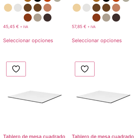
45,45
€
57,85
€
+ IVA
+ IVA
Seleccionar opciones
Seleccionar opciones
Tablero de mesa cuadrado
Tablero de mesa cuadrado