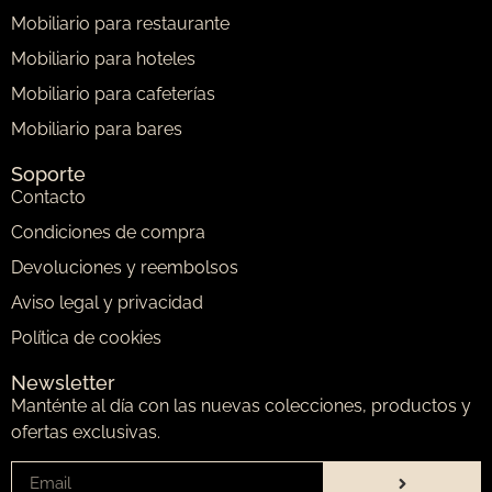
Mobiliario para restaurante
Mobiliario para hoteles
Mobiliario para cafeterías
Mobiliario para bares
Soporte
Contacto
Condiciones de compra
Devoluciones y reembolsos
Aviso legal y privacidad
Política de cookies
Newsletter
Manténte al día con las nuevas colecciones, productos y
ofertas exclusivas.