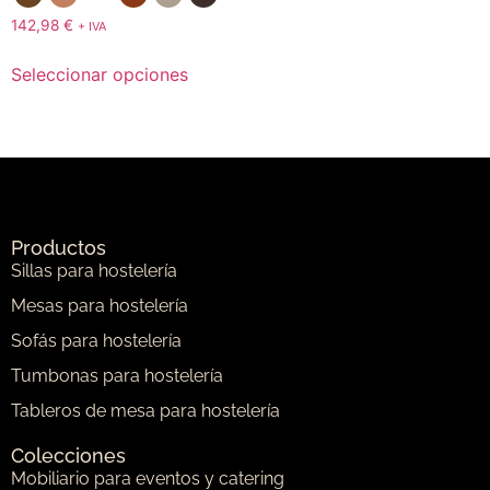
142,98
€
+ IVA
Seleccionar opciones
Productos
Sillas para hostelería
Mesas para hostelería
Sofás para hostelería
Tumbonas para hostelería
Tableros de mesa para hostelería
Colecciones
Mobiliario para eventos y catering