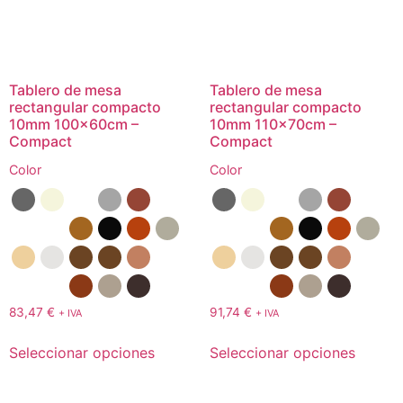
Tablero de mesa
Tablero de mesa
rectangular compacto
rectangular compacto
10mm 100x60cm –
10mm 110x70cm –
Compact
Compact
Color
Color
83,47
€
91,74
€
+ IVA
+ IVA
Seleccionar opciones
Seleccionar opciones