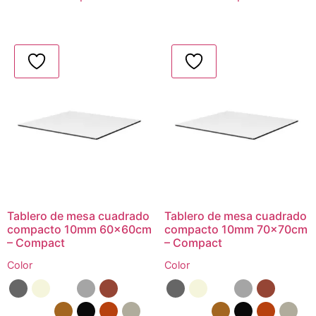
Tablero de mesa cuadrado
Tablero de mesa cuadrado
compacto 10mm 60x60cm
compacto 10mm 70x70cm
– Compact
– Compact
Color
Color