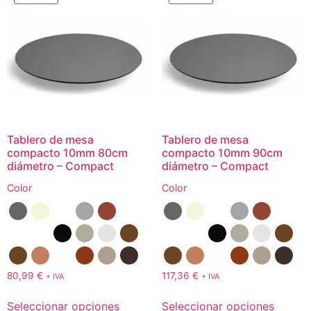
Tablero de mesa
Tablero de mesa
compacto 10mm 80cm
compacto 10mm 90cm
diámetro – Compact
diámetro – Compact
Color
Color
80,99
€
117,36
€
+ IVA
+ IVA
Seleccionar opciones
Seleccionar opciones