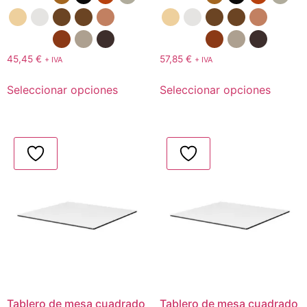
45,45
€
57,85
€
+ IVA
+ IVA
Seleccionar opciones
Seleccionar opciones
Tablero de mesa cuadrado
Tablero de mesa cuadrado