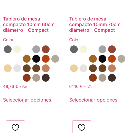
Tablero de mesa
Tablero de mesa
compacto 10mm 60cm
compacto 10mm 70cm
diámetro – Compact
diámetro – Compact
Color
Color
48,76
€
61,16
€
+ IVA
+ IVA
Seleccionar opciones
Seleccionar opciones