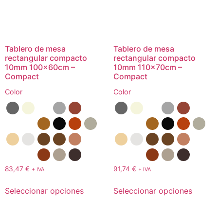
Tablero de mesa
Tablero de mesa
rectangular compacto
rectangular compacto
10mm 100x60cm –
10mm 110x70cm –
Compact
Compact
Color
Color
83,47
€
91,74
€
+ IVA
+ IVA
Seleccionar opciones
Seleccionar opciones