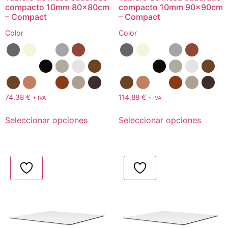
compacto 10mm 80x80cm
compacto 10mm 90x90cm
– Compact
– Compact
Color
Color
74,38
€
114,88
€
+ IVA
+ IVA
Seleccionar opciones
Seleccionar opciones