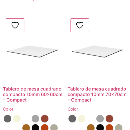
Tablero de mesa cuadrado
Tablero de mesa cuadrado
compacto 10mm 60x60cm
compacto 10mm 70x70cm
– Compact
– Compact
Color
Color