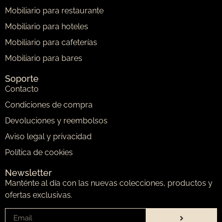
Mobiliario para restaurante
Mobiliario para hoteles
Mobiliario para cafeterías
Mobiliario para bares
Soporte
Contacto
Condiciones de compra
Devoluciones y reembolsos
Aviso legal y privacidad
Política de cookies
Newsletter
Manténte al día con las nuevas colecciones, productos y
ofertas exclusivas.