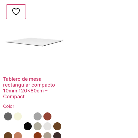
Tablero de mesa
rectangular compacto
10mm 120x80cm –
Compact
Color