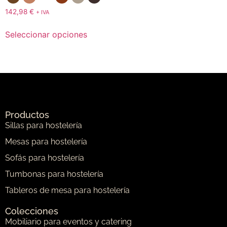
142,98
€
+ IVA
Seleccionar opciones
Productos
Sillas para hostelería
Mesas para hostelería
Sofás para hostelería
Tumbonas para hostelería
Tableros de mesa para hostelería
Colecciones
Mobiliario para eventos y catering