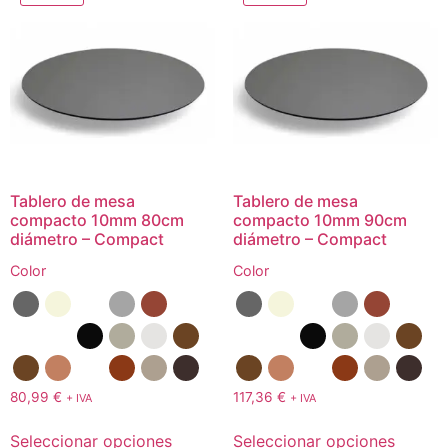
Tablero de mesa
Tablero de mesa
compacto 10mm 80cm
compacto 10mm 90cm
diámetro – Compact
diámetro – Compact
Color
Color
80,99
€
117,36
€
+ IVA
+ IVA
Seleccionar opciones
Seleccionar opciones