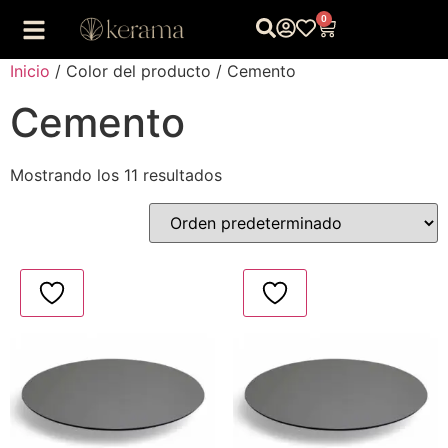
0
Inicio
/ Color del producto / Cemento
Cemento
Mostrando los 11 resultados