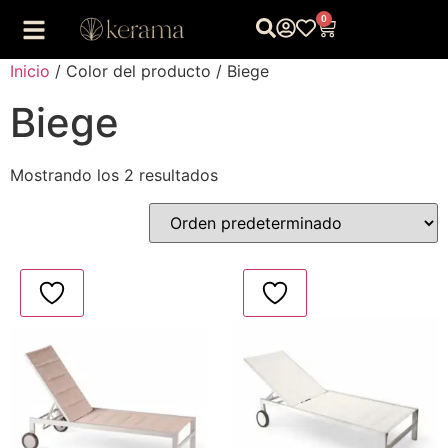
0
Inicio
/ Color del producto / Biege
Biege
Mostrando los 2 resultados