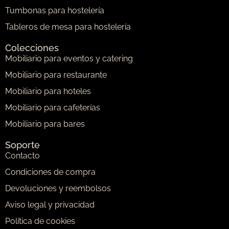
Tumbonas para hostelería
Tableros de mesa para hostelería
Colecciones
Mobiliario para eventos y catering
Mobiliario para restaurante
Mobiliario para hoteles
Mobiliario para cafeterías
Mobiliario para bares
Soporte
Contacto
Condiciones de compra
Devoluciones y reembolsos
Aviso legal y privacidad
Política de cookies