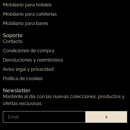
Mobiliario para hoteles
Mobiliario para cafeterías
Mobiliario para bares
Soporte
Contacto
Condiciones de compra
Devoluciones y reembolsos
Aviso legal y privacidad
Política de cookies
Newsletter
Manténte al día con las nuevas colecciones, productos y
ofertas exclusivas.