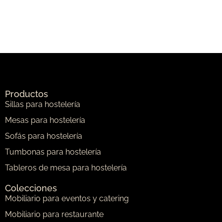
Productos
Sillas para hostelería
Mesas para hostelería
Sofás para hostelería
Tumbonas para hostelería
Tableros de mesa para hostelería
Colecciones
Mobiliario para eventos y catering
Mobiliario para restaurante