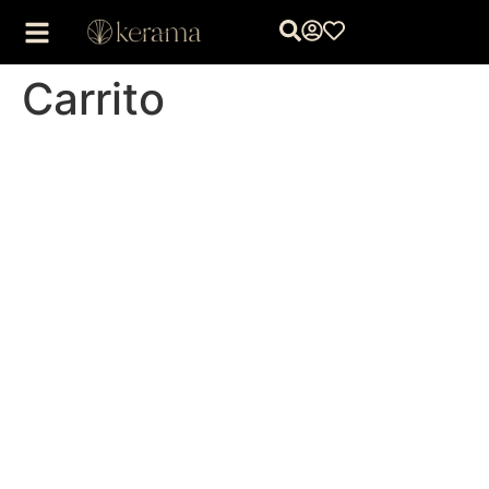
Carrito